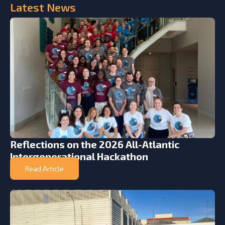
Latest
News
Reflections on the 2026 All-Atlantic
Intergenerational Hackathon
Read Article