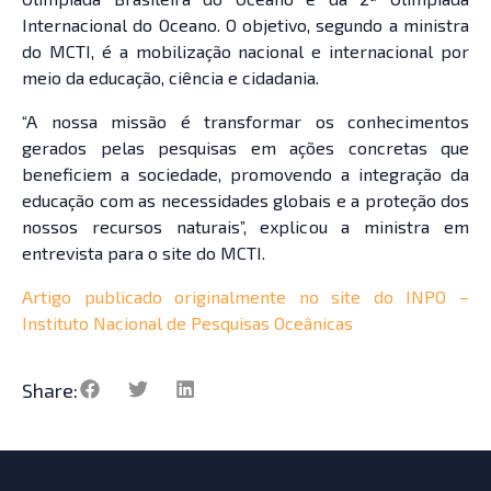
Internacional do Oceano. O objetivo, segundo a ministra
do MCTI, é a mobilização nacional e internacional por
meio da educação, ciência e cidadania.
“A nossa missão é transformar os conhecimentos
gerados pelas pesquisas em ações concretas que
beneficiem a sociedade, promovendo a integração da
educação com as necessidades globais e a proteção dos
nossos recursos naturais”, explicou a ministra em
entrevista para o site do MCTI.
Artigo publicado originalmente no site do INPO –
Instituto Nacional de Pesquisas Oceânicas
Share: