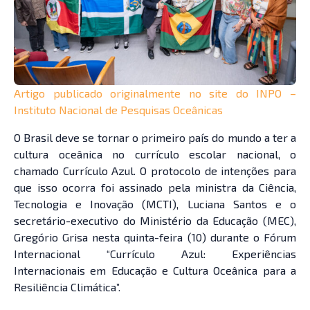
Artigo publicado originalmente no site do INPO –
Instituto Nacional de Pesquisas Oceânicas
O Brasil deve se tornar o primeiro país do mundo a ter a
cultura oceânica no currículo escolar nacional, o
chamado Currículo Azul. O protocolo de intenções para
que isso ocorra foi assinado pela ministra da Ciência,
Tecnologia e Inovação (MCTI), Luciana Santos e o
secretário-executivo do Ministério da Educação (MEC),
Gregório Grisa nesta quinta-feira (10) durante o Fórum
Internacional “Currículo Azul: Experiências
Internacionais em Educação e Cultura Oceânica para a
Resiliência Climática”.