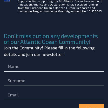
Support Action supporting the All-Atlantic Ocean Research and
Innovation Alliance and Declaration. It has received funding
from the European Union’s Horizon Europe Research and
Innovation Programme under Grant Agreement No. 101158065.
Don’t miss out on any developments
of our Atlantic Ocean Community!
Join the Community! Please fill in the following
details and join our newsletter!