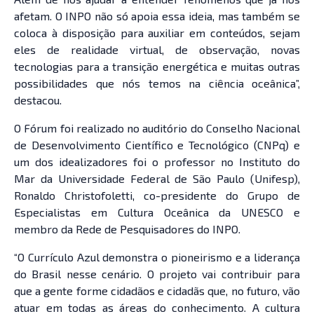
afetam. O INPO não só apoia essa ideia, mas também se
coloca à disposição para auxiliar em conteúdos, sejam
eles de realidade virtual, de observação, novas
tecnologias para a transição energética e muitas outras
possibilidades que nós temos na ciência oceânica”,
destacou.
O Fórum foi realizado no auditório do Conselho Nacional
de Desenvolvimento Científico e Tecnológico (CNPq) e
um dos idealizadores foi o professor no Instituto do
Mar da Universidade Federal de São Paulo (Unifesp),
Ronaldo Christofoletti, co-presidente do Grupo de
Especialistas em Cultura Oceânica da UNESCO e
membro da Rede de Pesquisadores do INPO.
“O Currículo Azul demonstra o pioneirismo e a liderança
do Brasil nesse cenário. O projeto vai contribuir para
que a gente forme cidadãos e cidadãs que, no futuro, vão
atuar em todas as áreas do conhecimento. A cultura