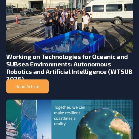
Working on Technologies for Oceanic and
SUBsea Environments: Autonomous
Robotics and Artificial Intelligence (WTSUB
2026)
Read Article