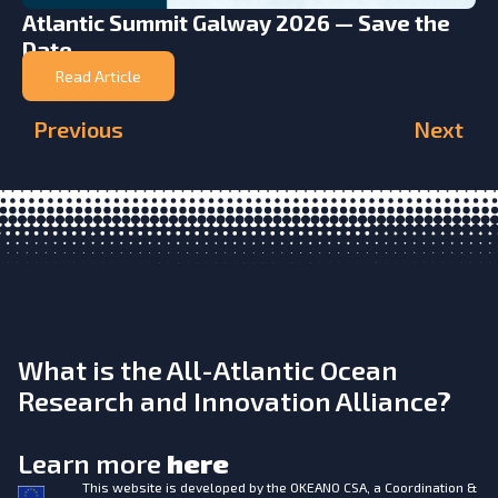
Atlantic Summit Galway 2026 — Save the
Date
Read Article
Previous
Next
What is the All-Atlantic Ocean
Research and Innovation Alliance?
Learn more
here
This website is developed by the
OKEANO CSA, a Coordination &