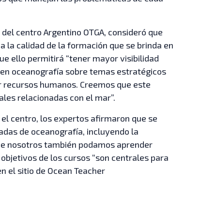
 del centro Argentino OTGA, consideró que
a la calidad de la formación que se brinda en
ue ello permitirá “tener mayor visibilidad
o en oceanografía sobre temas estratégicos
rmar recursos humanos. Creemos que este
ales relacionadas con el mar”.
 el centro, los expertos afirmaron que se
adas de oceanografía, incluyendo la
 que nosotros también podamos aprender
objetivos de los cursos “son centrales para
n el sitio de Ocean Teacher