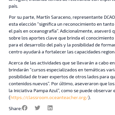
país.
Por su parte, Martín Saraceno, representante DCAO
esta elección “significa un reconocimiento en tanto 
el país en oceanografía”. Adicionalmente, aseveró q
sobre los aportes clave que brinda el conocimient
para el desarrollo del país y la posibilidad de fo
centro ayudará a fortalecer las capacidades region
Acerca de las actividades que se llevarán a cabo en
brindarán “cursos especializados en temáticas vari
posibilidad de traer expertos de otros lados para
contenidos nuevos”. Por último, aseveraron que los 
la Iniciativa Pampa Azul”, como se puede observar e
(
https://classroom.oceanteacher.org/
).
Share: