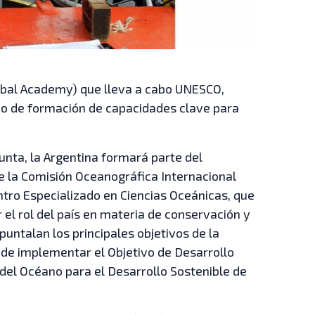
bal Academy) que lleva a cabo UNESCO,
io de formación de capacidades clave para
nta, la Argentina formará parte del
la Comisión Oceanográfica Internacional
ntro Especializado en Ciencias Oceánicas, que
el rol del país en materia de conservación y
untalan los principales objetivos de la
 de implementar el Objetivo de Desarrollo
 del Océano para el Desarrollo Sostenible de