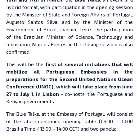
hybrid format, with participation in the opening session
by the Minister of State and Foreign Affairs of Portugal,
Augusto Santos Silva, and by the Minister of the
Environment of Brazil, Joaquim Leite. The participation
of the Brazilian Minister of Science, Technology and
Innovation, Marcos Pontes, in the closing session is also
confirmed.
This will be the
first of several initiatives that will
mobilize all Portuguese Embassies in the
preparations for the Second United Nations Ocean
Conference (UNOC), which will take place from June
27 to July 1, in Lisbon –
co-hosts: the Portuguese and
Kenyan governments.
The Blue Talks, at the Embassy of Portugal, will consist
of the aforementioned opening table (09:00 – 10:00
Brasilia Time / 13:00 – 14:00 CET) and two panels: