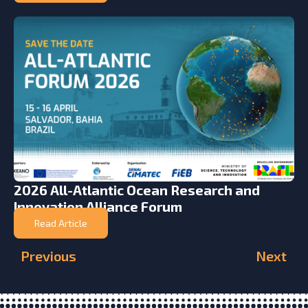
2026 All-Atlantic Ocean Research and
Innovation Alliance Forum
Read Article
Previous
Next