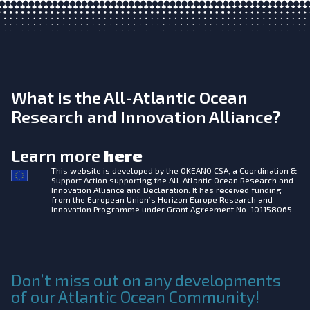
What is the All-Atlantic Ocean
Research and Innovation Alliance?
Learn more
here
This website is developed by the
OKEANO CSA, a Coordination &
Support Action supporting the All-Atlantic Ocean Research and
Innovation Alliance and Declaration. It has received funding
from the European Union’s Horizon Europe Research and
Innovation Programme under Grant Agreement No. 101158065.
Don’t miss out on any developments
of our Atlantic Ocean Community!