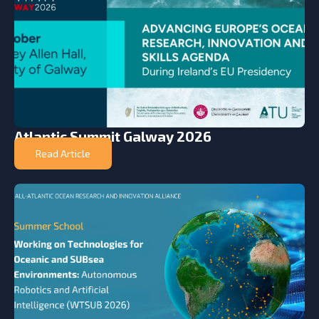
Atlantic Summit Galway 2026
Read Article