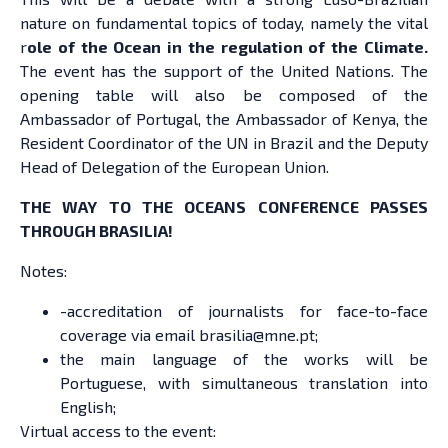
nature on fundamental topics of today, namely the vital
r
ole of the Ocean in the regulation of the Climate.
The event has the support of the United Nations. The
opening table will also be composed of the
Ambassador of Portugal, the Ambassador of Kenya, the
Resident Coordinator of the UN in Brazil and the Deputy
Head of Delegation of the European Union.
THE WAY TO THE OCEANS CONFERENCE PASSES
THROUGH BRASILIA!
Notes:
-accreditation of journalists for face-to-face
coverage via email brasilia@mne.pt;
the main language of the works will be
Portuguese, with simultaneous translation into
English;
Virtual access to the event: