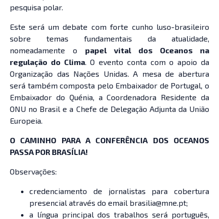
pesquisa polar.
Este será um debate com forte cunho luso-brasileiro
sobre temas fundamentais da atualidade,
nomeadamente o
papel vital dos Oceanos na
regulação do Clima
. O evento conta com o apoio da
Organização das Nações Unidas. A mesa de abertura
será também composta pelo Embaixador de Portugal, o
Embaixador do Quénia, a Coordenadora Residente da
ONU no Brasil e a Chefe de Delegação Adjunta da União
Europeia.
O CAMINHO PARA A CONFERÊNCIA DOS OCEANOS
PASSA POR BRASÍLIA!
Observações:
credenciamento de jornalistas para cobertura
presencial através do email brasilia@mne.pt;
a língua principal dos trabalhos será português,