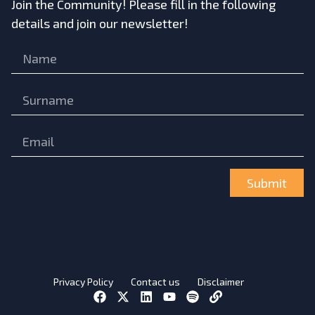
Join the Community! Please fill in the following
details and join our newsletter!
Submit
Privacy Policy
Contact us
Disclaimer