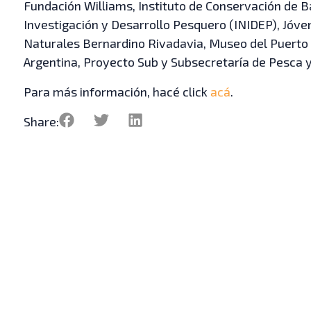
Fundación Williams, Instituto de Conservación de Ba
Investigación y Desarrollo Pesquero (INIDEP), Jóve
Naturales Bernardino Rivadavia, Museo del Puerto 
Argentina, Proyecto Sub y Subsecretaría de Pesca y
Para más información, hacé click
acá
.
Share: